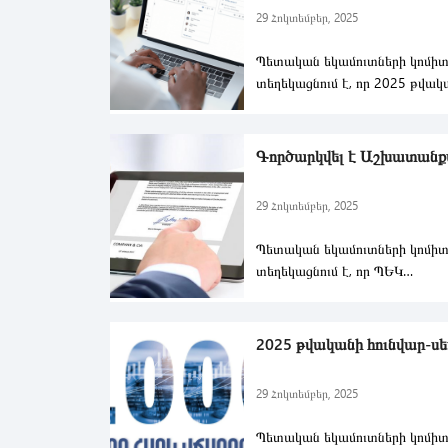
29 Հոկտեմբեր, 2025
Պետական եկամուտների կոմիտ
տեղեկացնում է, որ 2025 թվակ
հոկտեմբերի 25-ին ուժի մեջ է մ
Գործարկվել է Աշխատանքա
29 Հոկտեմբեր, 2025
Պետական եկամուտների կոմիտ
տեղեկացնում է, որ ՊԵԿ
«Հաշվետվությունների ներկայա
էլեկտրոնային հա
2025 թվականի հունվար-սե
29 Հոկտեմբեր, 2025
Պետական եկամուտների կոմիտ