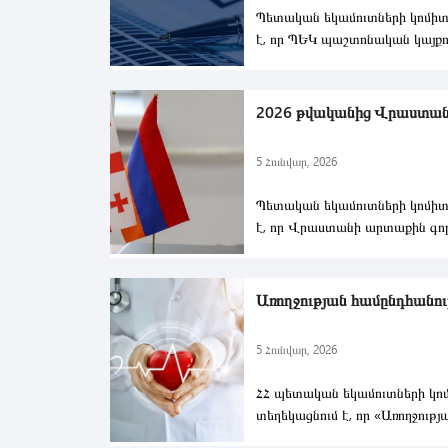
Պետական եկամուտների կոմիտ
է, որ ՊԵԿ պաշտոնական կայքո
հրապարակվել է 2026 թվական
2026 թվականից Վրաստան մ
5 Հունվար, 2026
Պետական եկամուտների կոմիտ
է, որ Վրաստանի արտաքին գո
նախարարությունից ստացված 
Առողջության համընդհանուր
5 Հունվար, 2026
ՀՀ պետական եկամուտների կո
տեղեկացնում է, որ «Առողջությ
համընդհանուր ապահովագրութ