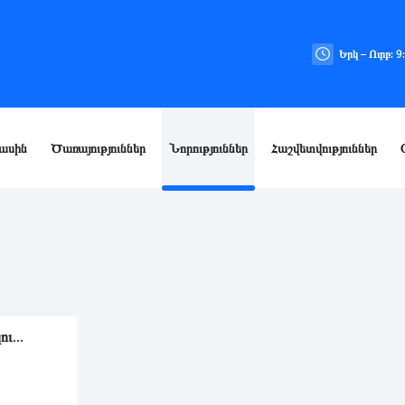
Երկ – Ուրբ: 9
ասին
Ծառայություններ
Նորություններ
Հաշվետվություններ
ւ...